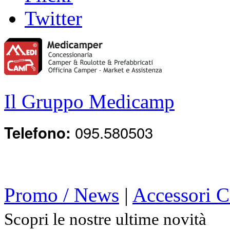
Twitter
Il Gruppo Medicamp
095.580503
Telefono:
Promo / News
|
Accessori 
Scopri le nostre ultime novità