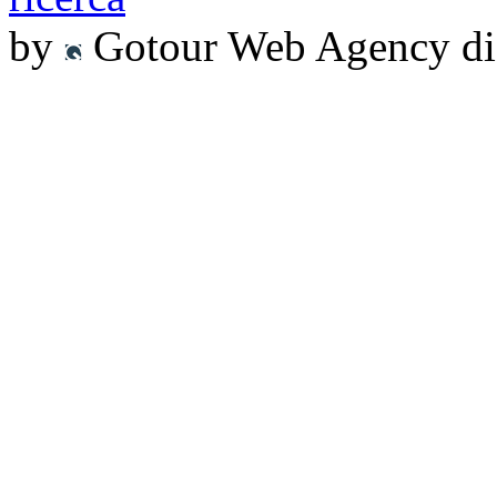
by
Gotour Web Agency di