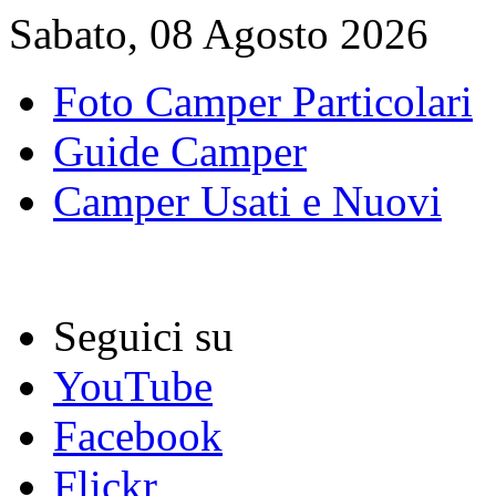
Sabato, 08 Agosto 2026
Foto Camper Particolari
Guide Camper
Camper Usati e Nuovi
Seguici su
YouTube
Facebook
Flickr