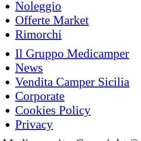
Noleggio
Offerte Market
Rimorchi
Il Gruppo Medicamper
News
Vendita Camper Sicilia
Corporate
Cookies Policy
Privacy