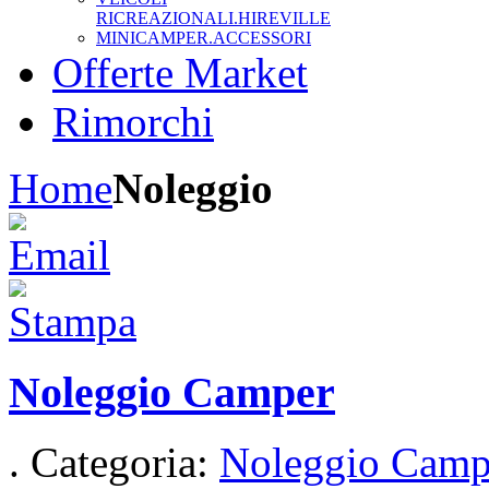
RICREAZIONALI.HIREVILLE
MINICAMPER.ACCESSORI
Offerte Market
Rimorchi
Home
Noleggio
Noleggio Camper
. Categoria:
Noleggio Camp