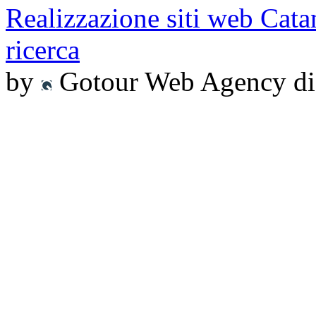
Realizzazione siti web Cata
ricerca
by
Gotour Web Agency di