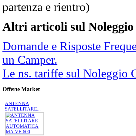
partenza e rientro)
Altri articoli sul Nolegg
Domande e Risposte Frequen
un Camper.
Le ns. tariffe sul Noleggio
Offerte Market
ANTENNA
SATELLITARE...