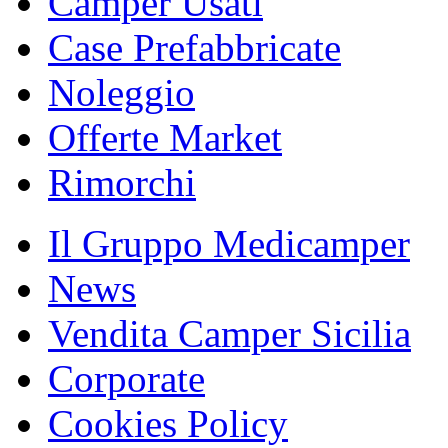
Camper Usati
Case Prefabbricate
Noleggio
Offerte Market
Rimorchi
Il Gruppo Medicamper
News
Vendita Camper Sicilia
Corporate
Cookies Policy