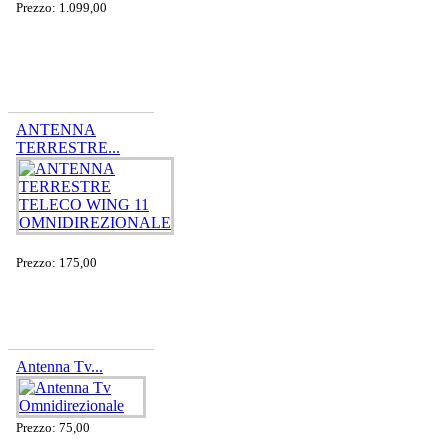
Prezzo: 1.099,00
ANTENNA
TERRESTRE...
Prezzo: 175,00
Antenna Tv...
Prezzo: 75,00