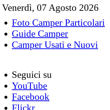
Venerdì, 07 Agosto 2026
Foto Camper Particolari
Guide Camper
Camper Usati e Nuovi
Seguici su
YouTube
Facebook
Flickr