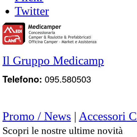
Twitter
Il Gruppo Medicamp
095.580503
Telefono:
Promo / News
|
Accessori 
Scopri le nostre ultime novità