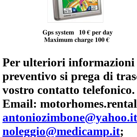
Per ulteriori informazioni 
preventivo si prega di tras
vostro contatto telefonico.
Email:
motorhomes.rental
antoniozimbone@yahoo.i
noleggio@medicamp.it
;