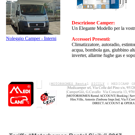
Descrizione Camper:
Un Elegante Modello per la vostra
Noleggio Camper - Interni
Accessori Presenti:
Climatizzatore, autoradio, estinto
acqua, bombola gas, giubbino alta 
inverter, allarme fughe gas e sopor